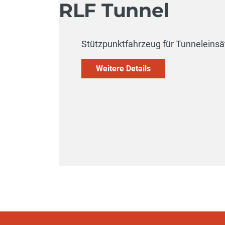
RLF Tunnel
Stützpunktfahrzeug für Tunneleins
Weitere Details