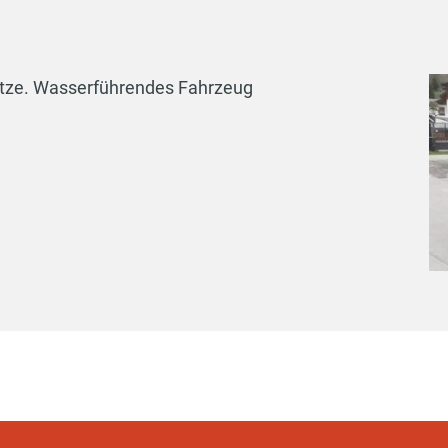
ätze. Wasserführendes Fahrzeug