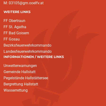
M: 03105@gm.ooelfv.at
WEITERE LINKS
FF Obertraun
FF St. Agatha
FF Bad Goisern
FF Gosau
Bezirksfeuerwehrkommando
Landesfeuerwehrkommando
INFORMATIONEN / WEITERE LINKS
Unwetterwarnungen
Gemeinde Hallstatt
Pegelstände Hallstättersee
Bergrettung Hallstatt
Wasserrettung