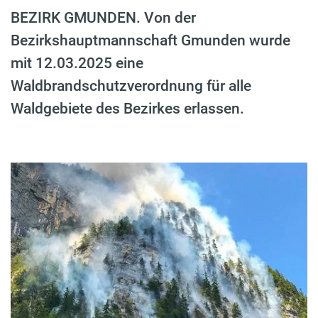
BEZIRK GMUNDEN. Von der
Bezirkshauptmannschaft Gmunden wurde
mit 12.03.2025 eine
Waldbrandschutzverordnung für alle
Waldgebiete des Bezirkes erlassen.