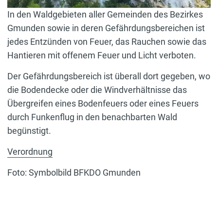
In den Waldgebieten aller Gemeinden des Bezirkes
Gmunden sowie in deren Gefährdungsbereichen ist
jedes Entzünden von Feuer, das Rauchen sowie das
Hantieren mit offenem Feuer und Licht verboten.
Der Gefährdungsbereich ist überall dort gegeben, wo
die Bodendecke oder die Windverhältnisse das
Übergreifen eines Bodenfeuers oder eines Feuers
durch Funkenflug in den benachbarten Wald
begünstigt.
Verordnung
Foto: Symbolbild BFKDO Gmunden